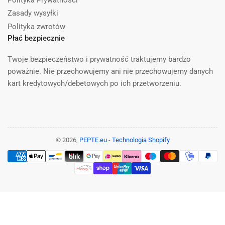
Zasady wysyłki
Polityka zwrotów
Płać bezpiecznie
Twoje bezpieczeństwo i prywatność traktujemy bardzo
poważnie. Nie przechowujemy ani nie przechowujemy danych
kart kredytowych/debetowych po ich przetworzeniu.
© 2026,
PEPTE.eu
-
Technologia Shopify
Metody
płatności