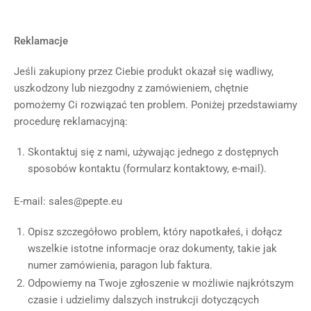
Reklamacje
Jeśli zakupiony przez Ciebie produkt okazał się wadliwy,
uszkodzony lub niezgodny z zamówieniem, chętnie
pomożemy Ci rozwiązać ten problem. Poniżej przedstawiamy
procedurę reklamacyjną:
Skontaktuj się z nami, używając jednego z dostępnych
sposobów kontaktu (formularz kontaktowy, e-mail).
E-mail: sales@pepte.eu
Opisz szczegółowo problem, który napotkałeś, i dołącz
wszelkie istotne informacje oraz dokumenty, takie jak
numer zamówienia, paragon lub faktura.
Odpowiemy na Twoje zgłoszenie w możliwie najkrótszym
czasie i udzielimy dalszych instrukcji dotyczących