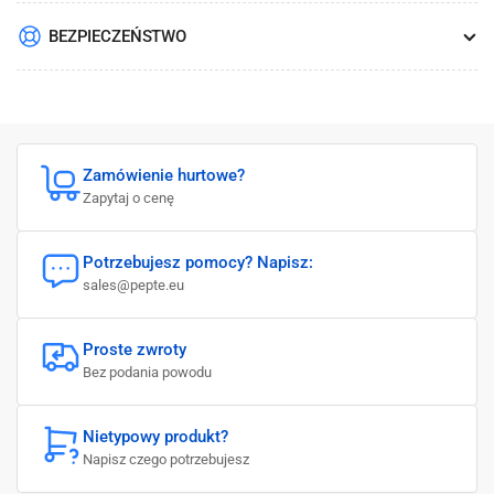
BEZPIECZEŃSTWO
Zamówienie hurtowe?
Zapytaj o cenę
Potrzebujesz pomocy? Napisz:
sales@pepte.eu
Proste zwroty
Bez podania powodu
Nietypowy produkt?
Napisz czego potrzebujesz