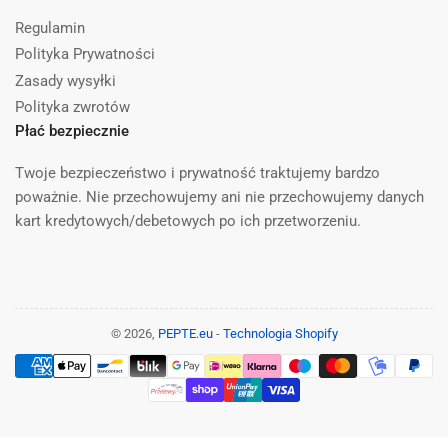
Regulamin
Polityka Prywatności
Zasady wysyłki
Polityka zwrotów
Płać bezpiecznie
Twoje bezpieczeństwo i prywatność traktujemy bardzo
poważnie. Nie przechowujemy ani nie przechowujemy danych
kart kredytowych/debetowych po ich przetworzeniu.
© 2026,
PEPTE.eu
-
Technologia Shopify
Metody
płatności